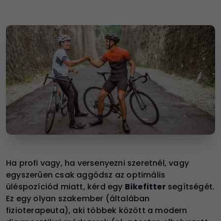
Ha profi vagy, ha versenyezni szeretnél, vagy
egyszerűen csak aggódsz az optimális
üléspozíciód miatt, kérd egy
Bikefitter
segítségét.
Ez egy olyan szakember (általában
fizioterapeuta), aki többek között a modern