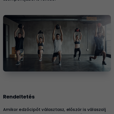
Rendeltetés
Amikor edzőcipőt választasz, először is válaszolj