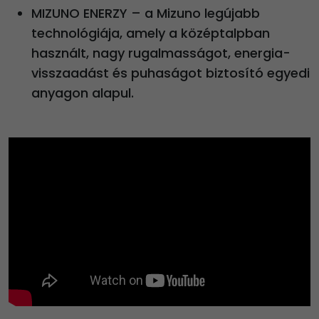
MIZUNO ENERZY – a Mizuno legújabb
technológiája, amely a középtalpban
használt, nagy rugalmasságot, energia-
visszaadást és puhaságot biztosító egyedi
anyagon alapul.