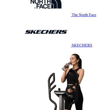
The North Face
SKECHERS