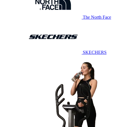
The North Face
SKECHERS