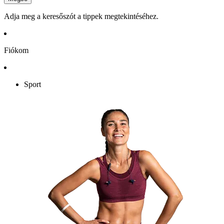
Adja meg a keresőszót a tippek megtekintéséhez.
Fiókom
Sport