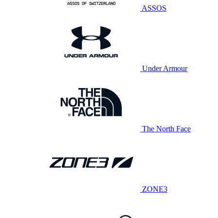
ASSOS
Under Armour
The North Face
ZONE3