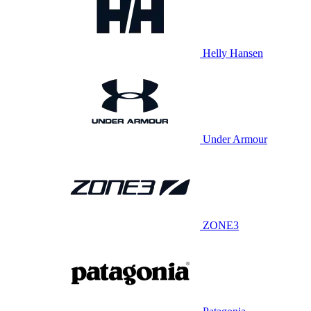
Helly Hansen
Under Armour
ZONE3