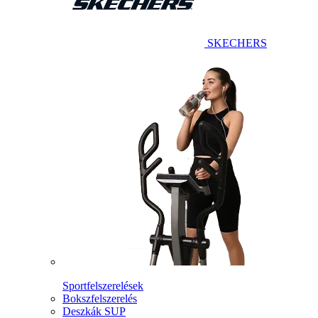
SKECHERS
Sportfelszerelések
Bokszfelszerelés
Deszkák SUP