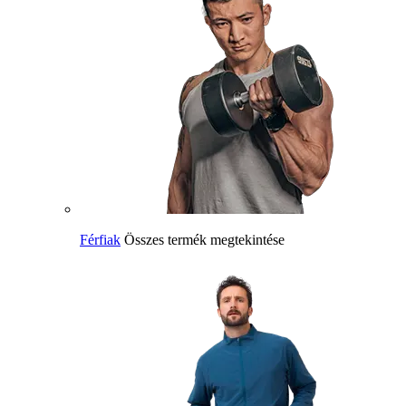
Férfiak
Összes termék megtekintése