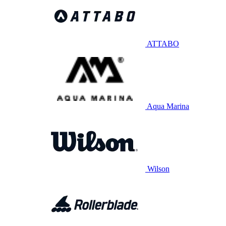
ATTABO
Aqua Marina
Wilson