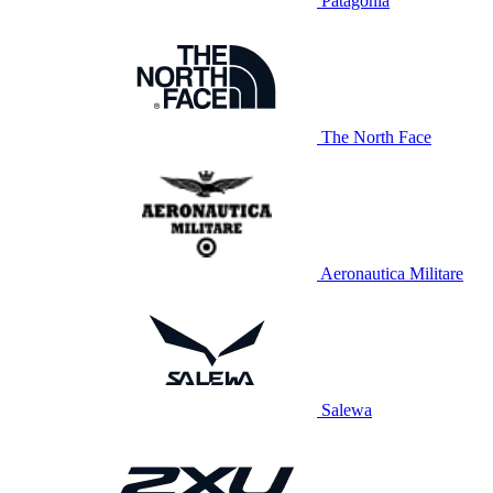
Patagonia
The North Face
Aeronautica Militare
Salewa