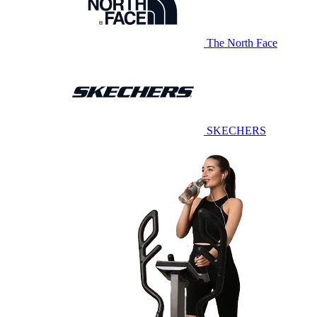
The North Face
SKECHERS