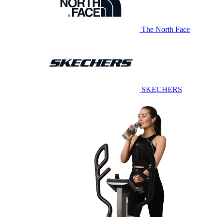
The North Face
SKECHERS