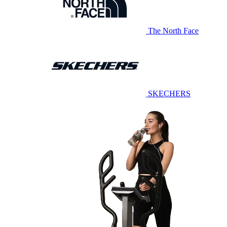
The North Face
SKECHERS