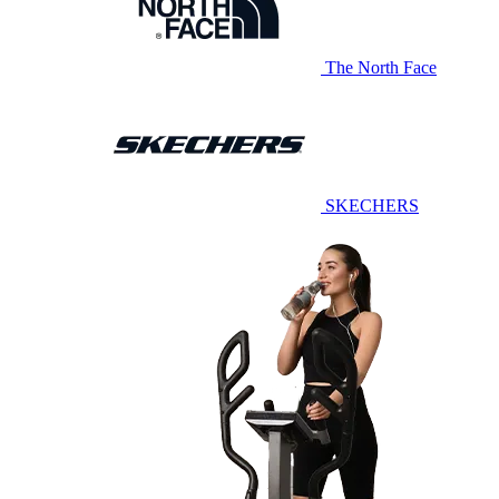
The North Face
SKECHERS