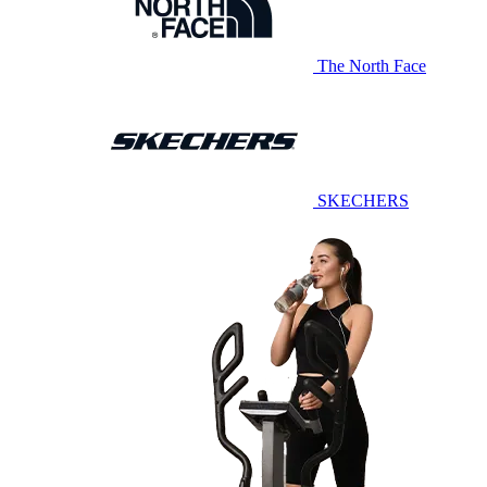
The North Face
SKECHERS