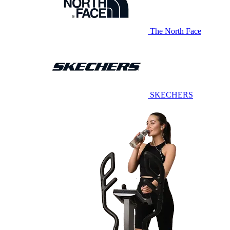
The North Face
SKECHERS