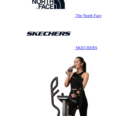
The North Face
SKECHERS