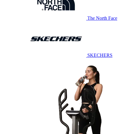
The North Face
SKECHERS