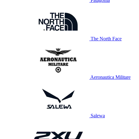
Patagonia
The North Face
Aeronautica Militare
Salewa