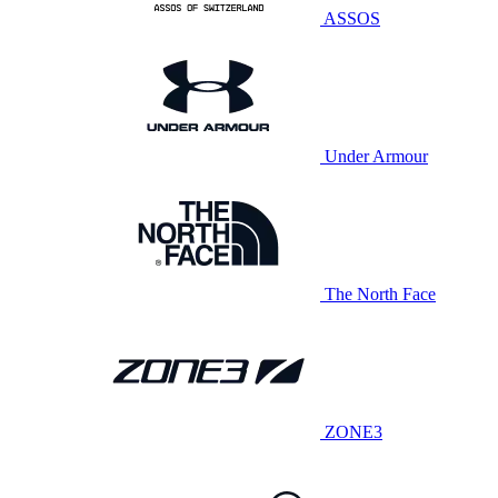
ASSOS
Under Armour
The North Face
ZONE3