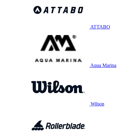
ATTABO
Aqua Marina
Wilson