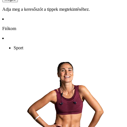
Adja meg a keresőszót a tippek megtekintéséhez.
Fiókom
Sport