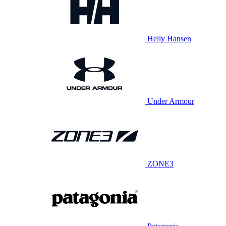
Helly Hansen
Under Armour
ZONE3