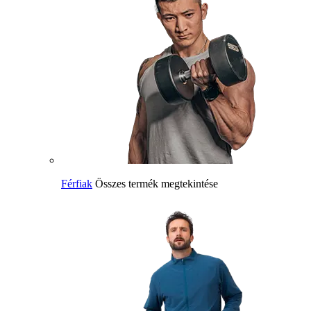
Férfiak
Összes termék megtekintése