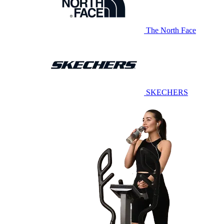
The North Face
SKECHERS