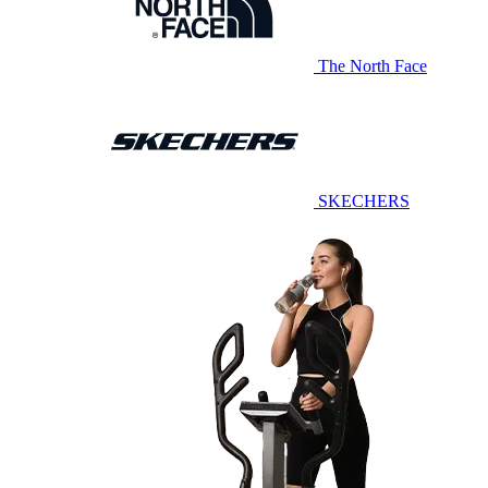
The North Face
SKECHERS