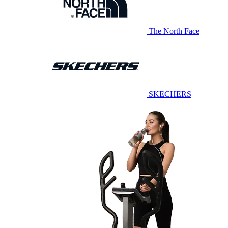
The North Face
SKECHERS