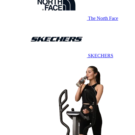
The North Face
SKECHERS