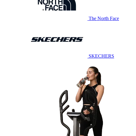
The North Face
SKECHERS