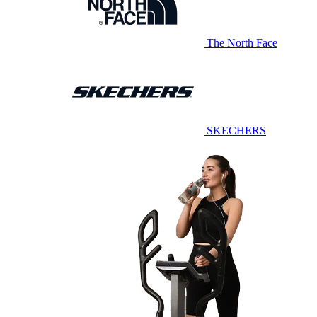
The North Face
SKECHERS