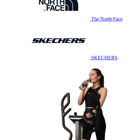
The North Face
SKECHERS