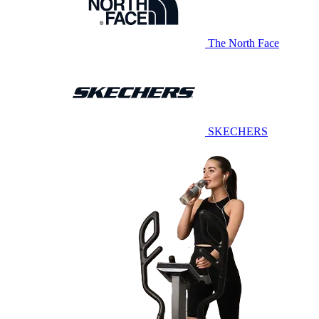
The North Face
SKECHERS