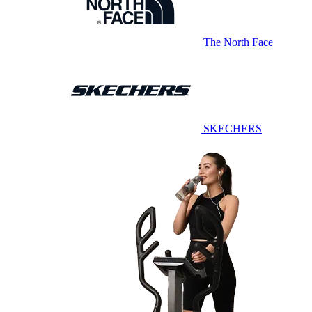
The North Face
SKECHERS