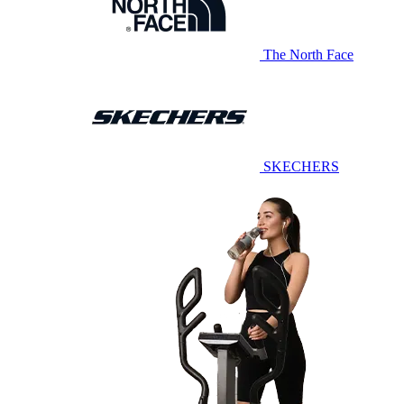
The North Face
SKECHERS