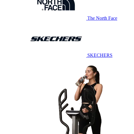
The North Face
SKECHERS