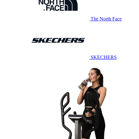
The North Face
SKECHERS