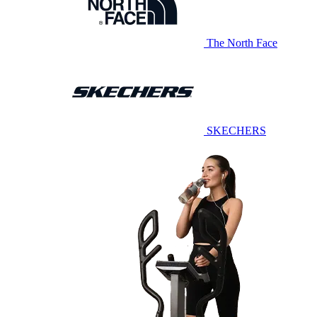
The North Face
SKECHERS