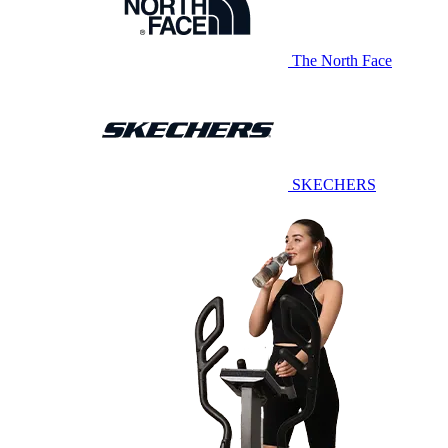
The North Face
SKECHERS