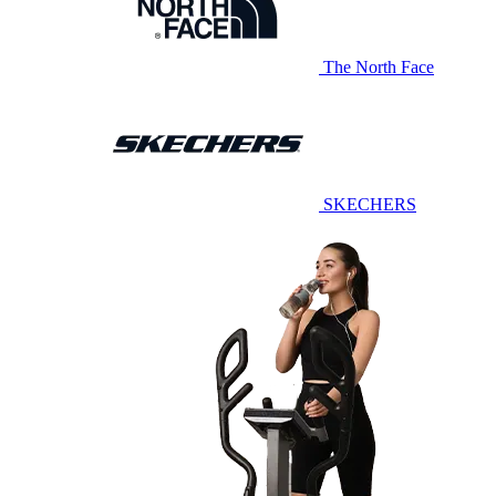
The North Face
SKECHERS