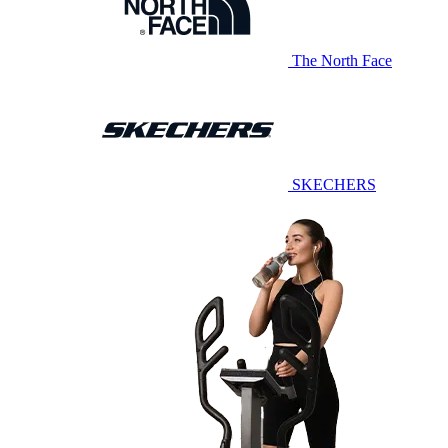
The North Face
SKECHERS