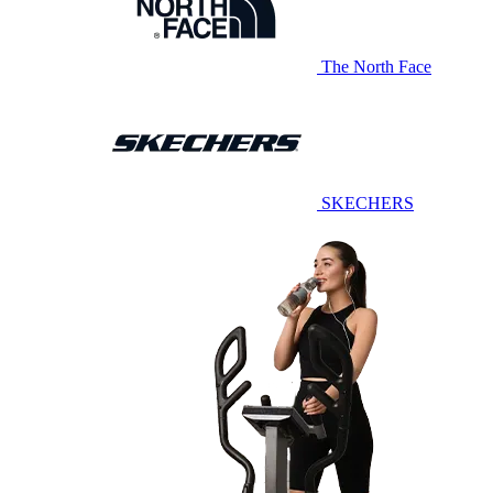
The North Face
SKECHERS