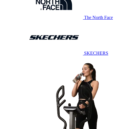
The North Face
SKECHERS