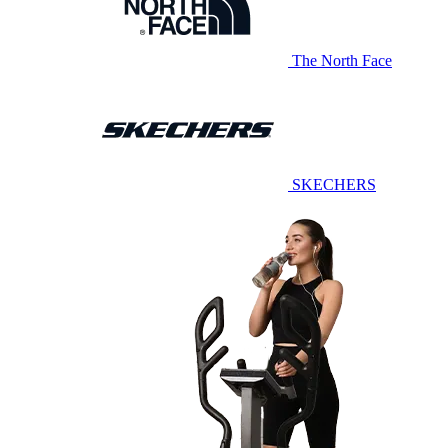
The North Face
SKECHERS