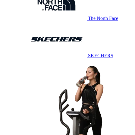
The North Face
SKECHERS