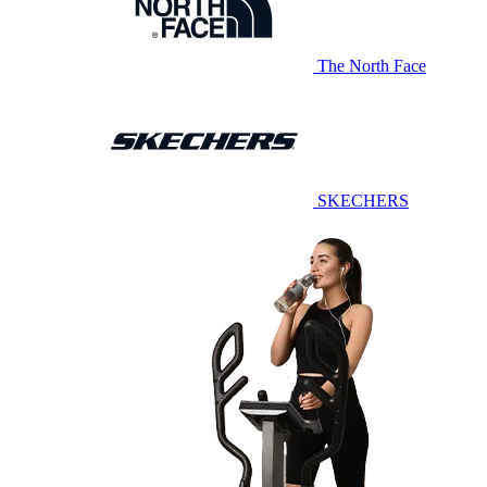
The North Face
SKECHERS