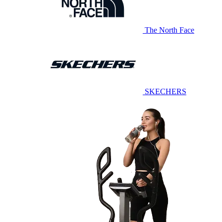
The North Face
SKECHERS