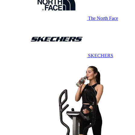
The North Face
SKECHERS