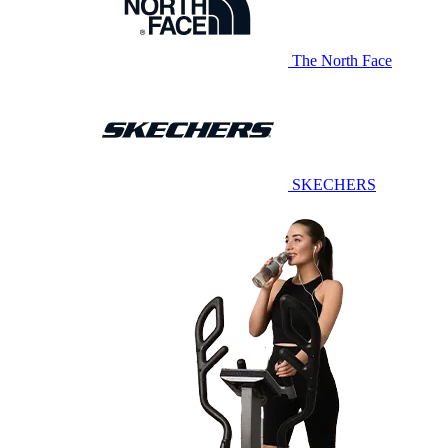
The North Face
SKECHERS