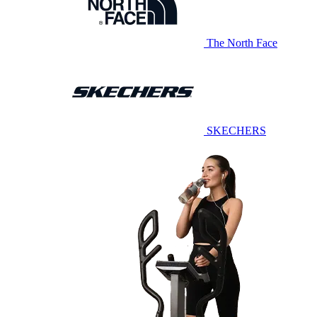
The North Face
SKECHERS