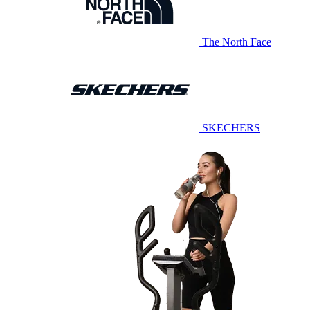
The North Face
SKECHERS