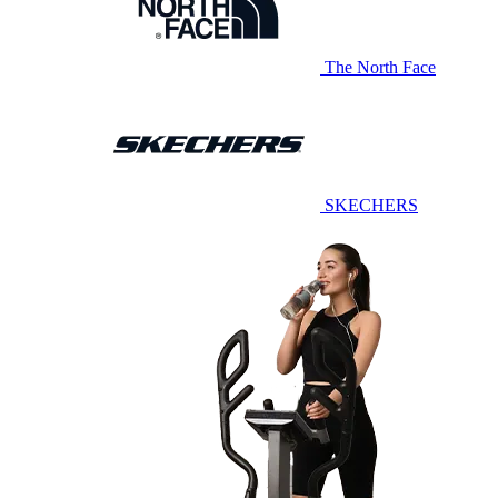
The North Face
SKECHERS