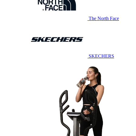
The North Face
SKECHERS