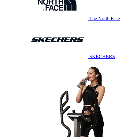
The North Face
SKECHERS