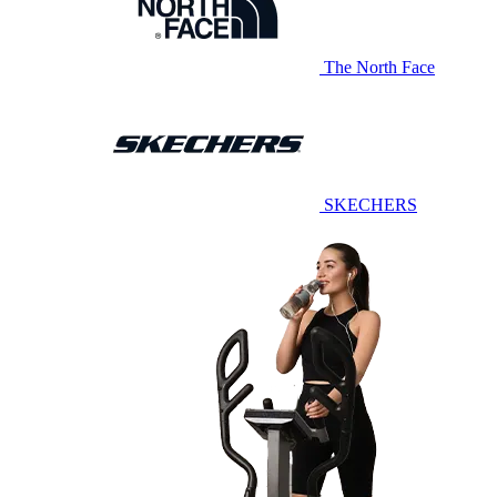
The North Face
SKECHERS