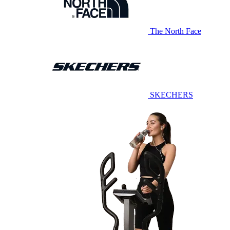
The North Face
SKECHERS