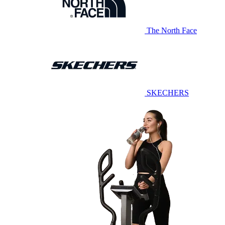
The North Face
SKECHERS