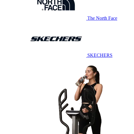
The North Face
SKECHERS