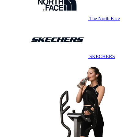
The North Face
SKECHERS