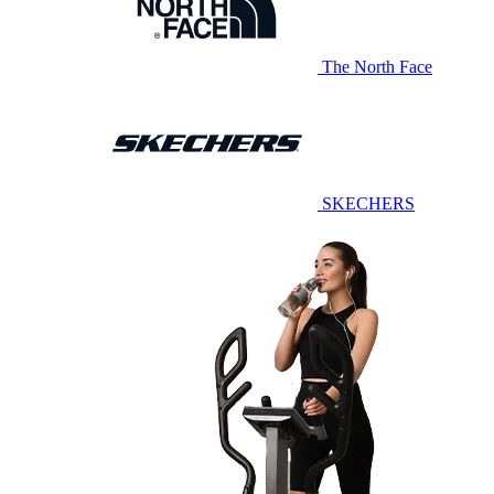
The North Face
SKECHERS